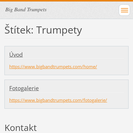
Big Band Trumpets
Štítek: Trumpety
Úvod
https://www.bigbandtrumpets.com/home/
Fotogalerie
https://www.bigbandtrumpets.com/fotogalerie/
Kontakt