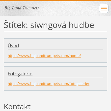
Big Band Trumpets
Štítek: siwngová hudbe
Úvod
https://www.bigbandtrumpets.com/home/
Fotogalerie
https://www.bigbandtrumpets.com/fotogalerie/
Kontakt