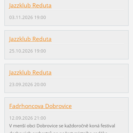
Jazzklub Reduta
03.11.2026 19:00
Jazzklub Reduta
25.10.2026 19:00
Jazzklub Reduta
23.09.2026 20:00
Fadrhoncova Dobrovice
12.09.2026 21:00
V menší obci Dobrovice se každoročně koná festival